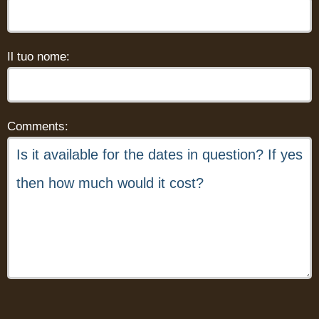
Il tuo nome:
Comments: