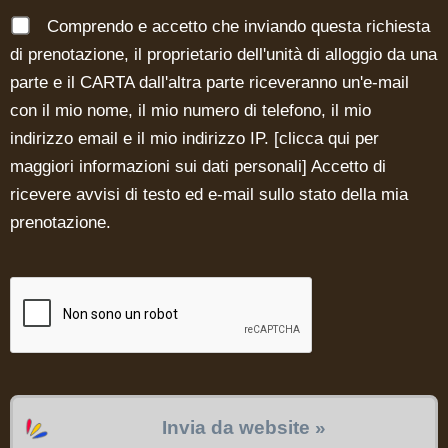
Comprendo e accetto che inviando questa richiesta
di prenotazione, il proprietario dell'unità di alloggio da una
parte e il CARTA dall'altra parte riceveranno un'e-mail
con il mio nome, il mio numero di telefono, il mio
indirizzo email e il mio indirizzo IP. [
clicca qui per
maggiori informazioni sui dati personali
] Accetto di
ricevere avvisi di testo ed e-mail sullo stato della mia
prenotazione.
Invia da website »