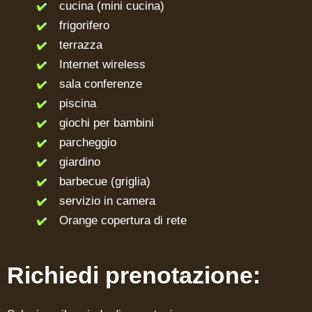
cucina (mini cucina)
frigorifero
terrazza
Internet wireless
sala conferenze
piscina
giochi per bambini
parcheggio
giardino
barbecue (griglia)
servizio in camera
Orange copertura di rete
Richiedi prenotazione: