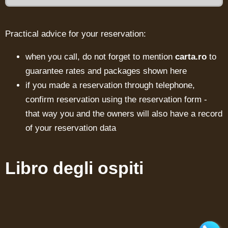
Practical advice for your reservation:
when you call, do not forget to mention
carta.ro
to
guarantee rates and packages shown here
if you made a reservation through telephone,
confirm reservation using the reservation form -
that way you and the owners will also have a record
of your reservation data
Libro degli ospiti