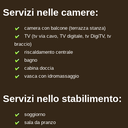
Servizi nelle camere:
camera con balcone (terrazza stanza)
TV (tv via cavo, TV digitale, tv DigiTV, tv
braccio)
riscaldamento centrale
bagno
cabina doccia
vasca con idromassaggio
Servizi nello stabilimento:
soggiorno
sala da pranzo