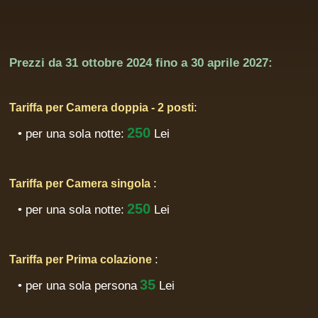
Prezzi da
31 ottobre 2024
fino a
30 aprile 2027:
:
Tariffa per Camera doppia - 2 posti
250
• per una sola notte:
Lei
:
Tariffa per Camera singola
250
• per una sola notte:
Lei
:
Tariffa per Prima colazione
35
• per una sola persona
Lei